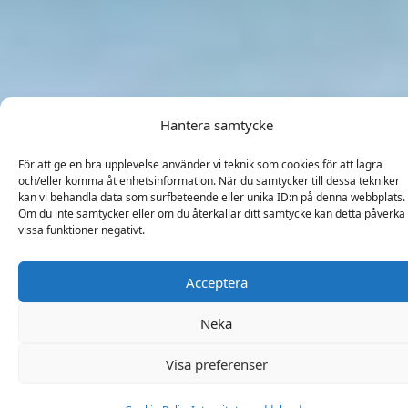
Hantera samtycke
För att ge en bra upplevelse använder vi teknik som cookies för att lagra
och/eller komma åt enhetsinformation. När du samtycker till dessa tekniker
kan vi behandla data som surfbeteende eller unika ID:n på denna webbplats.
Om du inte samtycker eller om du återkallar ditt samtycke kan detta påverka
vissa funktioner negativt.
Acceptera
Neka
Visa preferenser