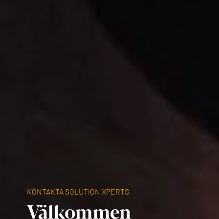
KONTAKTA SOLUTION XPERTS
Välkommen